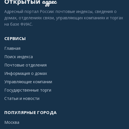
адрес
Открытый
Адресный портал России: почтовые индексы, сведения о
домах, отделениях связи, управляющих компаниях и торгах
на базе ФИАС.
СЕРВИСЫ
Главная
Поиск индекса
Почтовые отделения
Информация о домах
Управляющие компании
Государственные торги
Статьи и новости
ПОПУЛЯРНЫЕ ГОРОДА
Москва