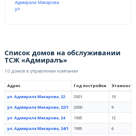
Адмирала Макарова
ул
Список домов на обслуживании
ТСЖ «Адмиралъ»
10 домов в управлении компании
Адрес
Год постройки
Этажность
ул. Адмирала Макарова, 22
2001
10
ул. Адмирала Макарова, 22/1
2000
9
ул. Адмирала Макарова, 24
1995
12
ул. Адмирала Макарова, 24/1
1995
6