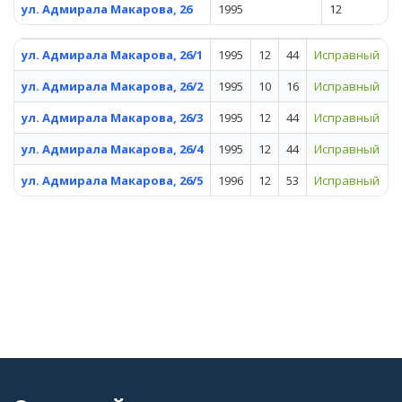
ул. Адмирала Макарова, 26
1995
12
ул. Адмирала Макарова, 26/1
1995
12
44
Исправный
ул. Адмирала Макарова, 26/2
1995
10
16
Исправный
ул. Адмирала Макарова, 26/3
1995
12
44
Исправный
ул. Адмирала Макарова, 26/4
1995
12
44
Исправный
ул. Адмирала Макарова, 26/5
1996
12
53
Исправный