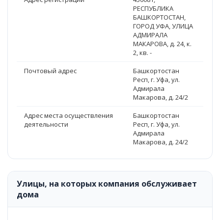
РЕСПУБЛИКА
БАШКОРТОСТАН,
ГОРОД УФА, УЛИЦА
АДМИРАЛА
МАКАРОВА, д. 24, к.
2, кв. -
Почтовый адрес
Башкортостан
Респ, г. Уфа, ул.
Адмирала
Макарова, д. 24/2
Адрес места осуществления
Башкортостан
деятельности
Респ, г. Уфа, ул.
Адмирала
Макарова, д. 24/2
Улицы, на которых компания обслуживает
дома