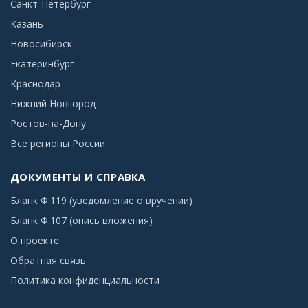
Санкт-Петербург
Казань
Новосибирск
Екатеринбург
Краснодар
Нижний Новгород
Ростов-на-Дону
Все регионы России
ДОКУМЕНТЫ И СПРАВКА
Бланк Ф.119 (уведомление о вручении)
Бланк Ф.107 (опись вложения)
О проекте
Обратная связь
Политика конфиденциальности