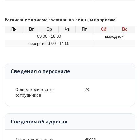
Расписание приема граждан по личным вопросам
Пн
Вт
Ср
Чт
Пт
Сб
Вс
09:00 - 18:00
выходной
перерыв 13:00 - 14:00
Сведения о персонале
Общее количество
23
сотрудников
Сведения об адресах
Адрес регистрации
450081,