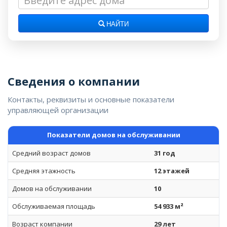
НАЙТИ
Сведения о компании
Контакты, реквизиты и основные показатели
управляющей организации
Показатели домов на обслуживании
Средний возраст домов
31 год
Средняя этажность
12 этажей
Домов на обслуживании
10
Обслуживаемая площадь
54 933 м²
Возраст компании
29 лет