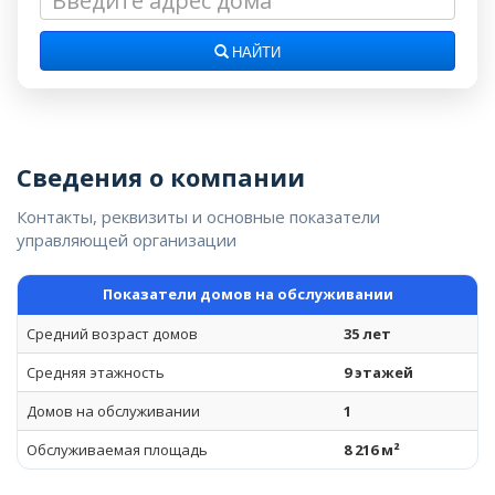
НАЙТИ
Сведения о компании
Контакты, реквизиты и основные показатели
управляющей организации
Показатели домов на обслуживании
Средний возраст домов
35 лет
Средняя этажность
9 этажей
Домов на обслуживании
1
Обслуживаемая площадь
8 216 м²