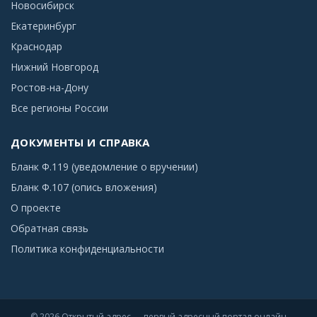
Новосибирск
Екатеринбург
Краснодар
Нижний Новгород
Ростов-на-Дону
Все регионы России
ДОКУМЕНТЫ И СПРАВКА
Бланк Ф.119 (уведомление о вручении)
Бланк Ф.107 (опись вложения)
О проекте
Обратная связь
Политика конфиденциальности
© 2026 Открытый адрес — первый адресный портал онлайн