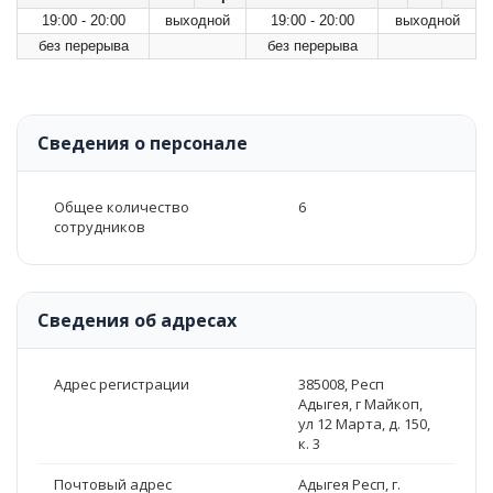
19:00 - 20:00
выходной
19:00 - 20:00
выходной
без перерыва
без перерыва
Сведения о персонале
Общее количество
6
сотрудников
Сведения об адресах
Адрес регистрации
385008, Респ
Адыгея, г Майкоп,
ул 12 Марта, д. 150,
к. 3
Почтовый адрес
Адыгея Респ, г.