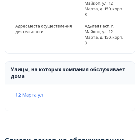
Майкоп, ул. 12
Марта, д. 150, корп.
3
Адрес места осуществления
Адыгея Респ, г.
деятельности
Майкоп, ул. 12
Марта, д. 150, корп.
3
Улицы, на которых компания обслуживает
дома
12 Марта ул