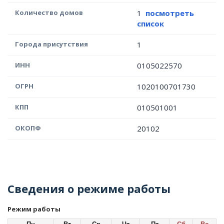
Количество домов
1
посмотреть
список
Города присутствия
1
ИНН
0105022570
ОГРН
1020100701730
КПП
010501001
ОКОПФ
20102
Сведения о режиме работы
Режим работы