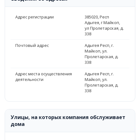
Адрес регистрации
385020, Респ
Адыгея, г Майкоп,
ул Пролетарская, д.
338
Почтовый адрес
Адыгея Респ, г.
Майкоп, ул.
Пролетарская, д.
338
Адрес места осуществления
Адыгея Респ, г.
деятельности
Майкоп, ул.
Пролетарская, д.
338
Улицы, на которых компания обслуживает
дома