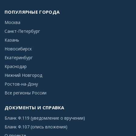
ПОПУЛЯРНЫЕ ГОРОДА
Москва
Санкт-Петербург
Казань
Новосибирск
Екатеринбург
Краснодар
Нижний Новгород
Ростов-на-Дону
Все регионы России
ДОКУМЕНТЫ И СПРАВКА
Бланк Ф.119 (уведомление о вручении)
Бланк Ф.107 (опись вложения)
О проекте