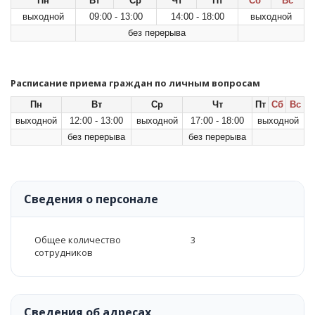
Пн
Вт
Ср
Чт
Пт
Сб
Вс
выходной
09:00 - 13:00
14:00 - 18:00
выходной
без перерыва
Расписание приема граждан по личным вопросам
Пн
Вт
Ср
Чт
Пт
Сб
Вс
выходной
12:00 - 13:00
выходной
17:00 - 18:00
выходной
без перерыва
без перерыва
Сведения о персонале
Общее количество
3
сотрудников
Сведения об адресах