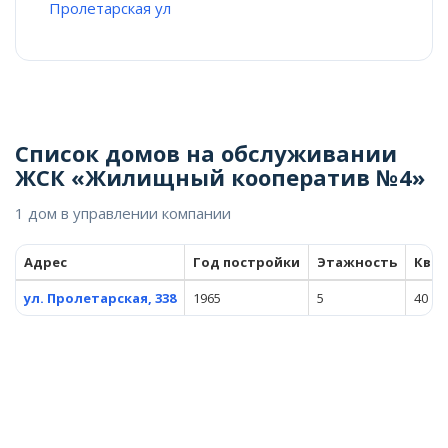
Пролетарская ул
Список домов на обслуживании
ЖСК «Жилищный кооператив №4»
1 дом в управлении компании
Адрес
Год постройки
Этажность
Ква
ул. Пролетарская, 338
1965
5
40