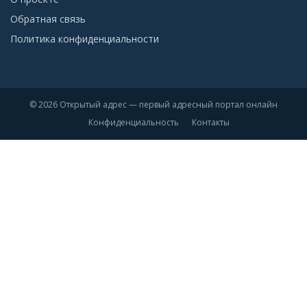
Обратная связь
Политика конфиденциальности
© 2026 Открытый адрес — первый адресный портал онлайн
Конфиденциальность
Контакты