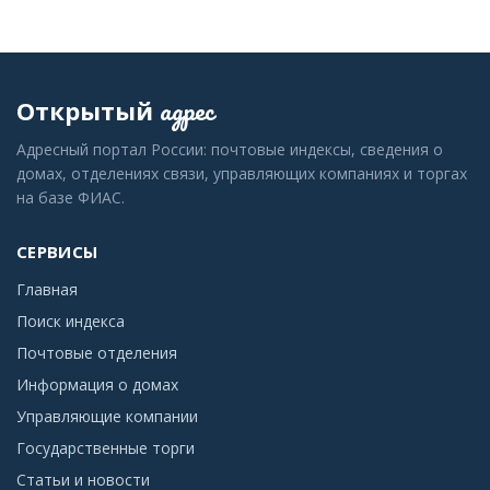
адрес
Открытый
Адресный портал России: почтовые индексы, сведения о
домах, отделениях связи, управляющих компаниях и торгах
на базе ФИАС.
СЕРВИСЫ
Главная
Поиск индекса
Почтовые отделения
Информация о домах
Управляющие компании
Государственные торги
Статьи и новости