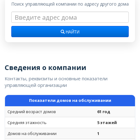
Поиск управляющей компании по адресу другого дома
НАЙТИ
Сведения о компании
Контакты, реквизиты и основные показатели
управляющей организации
Показатели домов на обслуживании
Средний возраст домов
61 год
Средняя этажность
5 этажей
Домов на обслуживании
1