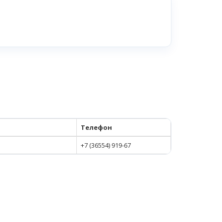
Телефон
+7 (36554) 919-67