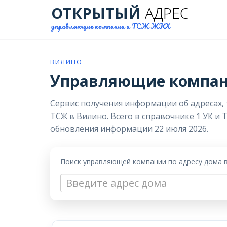
ОТКРЫТЫЙ
АДРЕС
управляющие компании и ТСЖ ЖКХ
ВИЛИНО
Управляющие компан
Сервис получения информации об адресах,
ТСЖ в Вилино. Всего в справочнике 1 УК и 
обновления информации 22 июля 2026.
Поиск управляющей компании по адресу дома 