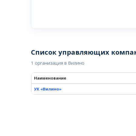
Список управляющих компа
1 организация в Вилино
Наименование
УК «Вилино»