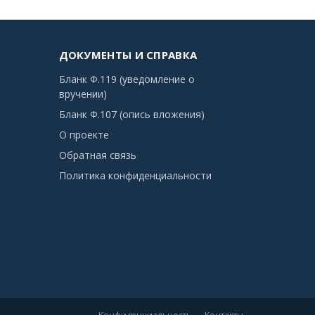
ДОКУМЕНТЫ И СПРАВКА
Бланк Ф.119 (уведомление о
вручении)
Бланк Ф.107 (опись вложения)
О проекте
Обратная связь
Политика конфиденциальности