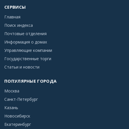
СЕРВИСЫ
Главная
Поиск индекса
Почтовые отделения
Информация о домах
Управляющие компании
Государственные торги
Статьи и новости
ПОПУЛЯРНЫЕ ГОРОДА
Москва
Санкт-Петербург
Казань
Новосибирск
Екатеринбург