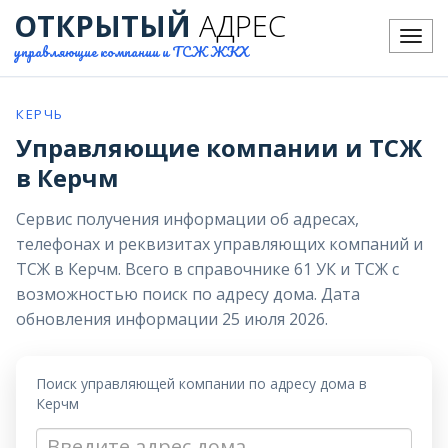
ОТКРЫТЫЙ
АДРЕС
Меню
управляющие компании и ТСЖ ЖКХ
КЕРЧЬ
Управляющие компании и ТСЖ
в Керчм
Сервис получения информации об адресах,
телефонах и реквизитах управляющих компаний и
ТСЖ в Керчм. Всего в справочнике 61 УК и ТСЖ с
возможностью поиск по адресу дома. Дата
обновления информации 25 июля 2026.
Поиск управляющей компании по адресу дома в
Керчм