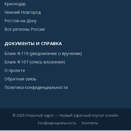
Краснодар
Нижний Новгород
Ростов-на-Дону
Все регионы России
ДОКУМЕНТЫ И СПРАВКА
Бланк Ф.119 (уведомление о вручении)
Бланк Ф.107 (опись вложения)
О проекте
Обратная связь
Политика конфиденциальности
© 2026 Открытый адрес — первый адресный портал онлайн
Конфиденциальность
Контакты