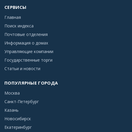
СЕРВИСЫ
Главная
Поиск индекса
Почтовые отделения
Информация о домах
Управляющие компании
Государственные торги
Статьи и новости
ПОПУЛЯРНЫЕ ГОРОДА
Москва
Санкт-Петербург
Казань
Новосибирск
Екатеринбург