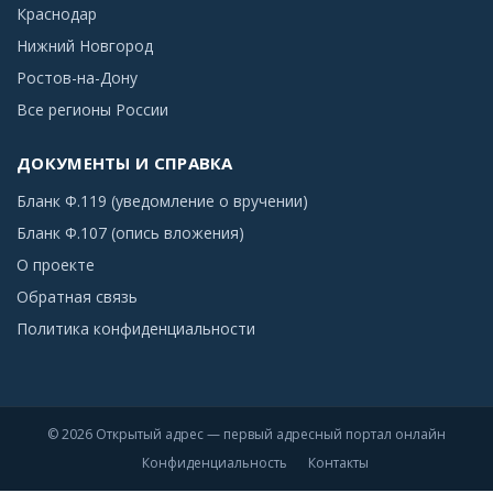
Краснодар
Нижний Новгород
Ростов-на-Дону
Все регионы России
ДОКУМЕНТЫ И СПРАВКА
Бланк Ф.119 (уведомление о вручении)
Бланк Ф.107 (опись вложения)
О проекте
Обратная связь
Политика конфиденциальности
© 2026 Открытый адрес — первый адресный портал онлайн
Конфиденциальность
Контакты