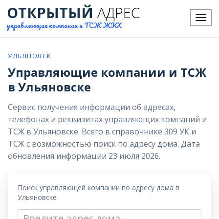
ОТКРЫТЫЙ
АДРЕС
Меню
управляющие компании и ТСЖ ЖКХ
УЛЬЯНОВСК
Управляющие компании и ТСЖ
в Ульяновске
Сервис получения информации об адресах,
телефонах и реквизитах управляющих компаний и
ТСЖ в Ульяновске. Всего в справочнике 309 УК и
ТСЖ с возможностью поиск по адресу дома. Дата
обновления информации 23 июля 2026.
Поиск управляющей компании по адресу дома в
Ульяновске