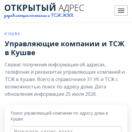
ОТКРЫТЫЙ
АДРЕС
Меню
управляющие компании и ТСЖ ЖКХ
КУШВА
Управляющие компании и ТСЖ
в Кушве
Сервис получения информации об адресах,
телефонах и реквизитах управляющих компаний и
ТСЖ в Кушве. Всего в справочнике 31 УК и ТСЖ с
возможностью поиск по адресу дома. Дата
обновления информации 25 июля 2026.
Поиск управляющей компании по адресу дома в
Кушве