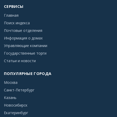
СЕРВИСЫ
Главная
Поиск индекса
Почтовые отделения
Информация о домах
Управляющие компании
Государственные торги
Статьи и новости
ПОПУЛЯРНЫЕ ГОРОДА
Москва
Санкт-Петербург
Казань
Новосибирск
Екатеринбург