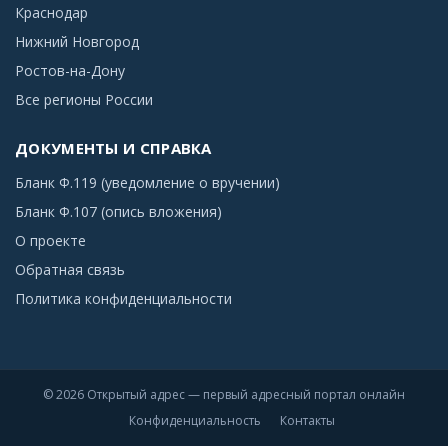
Краснодар
Нижний Новгород
Ростов-на-Дону
Все регионы России
ДОКУМЕНТЫ И СПРАВКА
Бланк Ф.119 (уведомление о вручении)
Бланк Ф.107 (опись вложения)
О проекте
Обратная связь
Политика конфиденциальности
© 2026 Открытый адрес — первый адресный портал онлайн
Конфиденциальность
Контакты