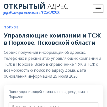
ОТКРЫТЫЙ
АДРЕС
Меню
управляющие компании и ТСЖ ЖКХ
ПОРХОВ
Управляющие компании и ТСЖ
в Порхове, Псковской области
Сервис получения информации об адресах,
телефонах и реквизитах управляющих компаний и
ТСЖ в Порхове. Всего в справочнике 1 УК и ТСЖ с
возможностью поиск по адресу дома. Дата
обновления информации 25 июля 2026.
Поиск управляющей компании по адресу дома в
Порхове