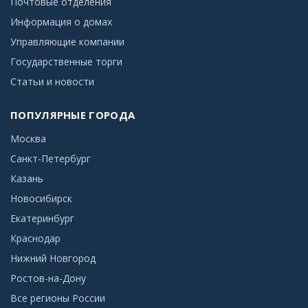
Почтовые отделения
Информация о домах
Управляющие компании
Государственные торги
Статьи и новости
ПОПУЛЯРНЫЕ ГОРОДА
Москва
Санкт-Петербург
Казань
Новосибирск
Екатеринбург
Краснодар
Нижний Новгород
Ростов-на-Дону
Все регионы России