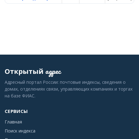
адрес
Открытый
Адресный портал России: почтовые индексы, сведения о
домах, отделениях связи, управляющих компаниях и торгах
на базе ФИАС.
СЕРВИСЫ
Главная
Поиск индекса