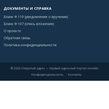
ДОКУМЕНТЫ И СПРАВКА
Бланк Ф.119 (уведомление о вручении)
Бланк Ф.107 (опись вложения)
О проекте
Обратная связь
Политика конфиденциальности
© 2026 Открытый адрес — первый адресный портал онлайн
Конфиденциальность
Контакты