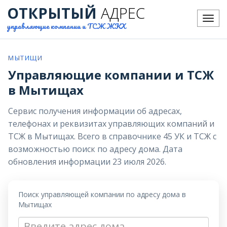
ОТКРЫТЫЙ
АДРЕС
Меню
управляющие компании и ТСЖ ЖКХ
МЫТИЩИ
Управляющие компании и ТСЖ
в Мытищах
Сервис получения информации об адресах,
телефонах и реквизитах управляющих компаний и
ТСЖ в Мытищах. Всего в справочнике 45 УК и ТСЖ с
возможностью поиск по адресу дома. Дата
обновления информации 23 июля 2026.
Поиск управляющей компании по адресу дома в
Мытищах