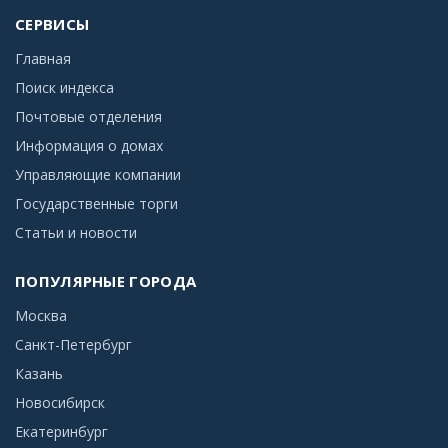
СЕРВИСЫ
Главная
Поиск индекса
Почтовые отделения
Информация о домах
Управляющие компании
Государственные торги
Статьи и новости
ПОПУЛЯРНЫЕ ГОРОДА
Москва
Санкт-Петербург
Казань
Новосибирск
Екатеринбург