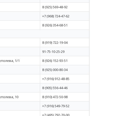
8 (925) 569-48-92
+7 (968) 724-47-62
8 (926) 354-68-51
8 (919) 722-19-04
91-75-10-25-29
уполева, 1/1
8 (926) 152-93-51
8 (925) 000-80-34
+7 (916) 912-48-85
8 (905) 556-44-46
уполева, 10
8 (910) 472-50-98
+7 (916) 549-79-52
+7 (495) 792-70-00