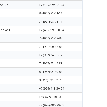
е, 67
+7 (4967) 94-01-53
8 (4967) 95-61-11
7 (495) 308-78-11
орпус 1
+7 (4967) 95-60-54
7 (4967) 95-49-83
7 (499) 400-37-83
+7 (967) 245-62-76
7 (4967) 95-49-83
8 (4967) 95-49-83
8 (916) 333-92-73
+7 (926) 413-30-54
+49-67-93-46-33
+7 (926) 484-99-58