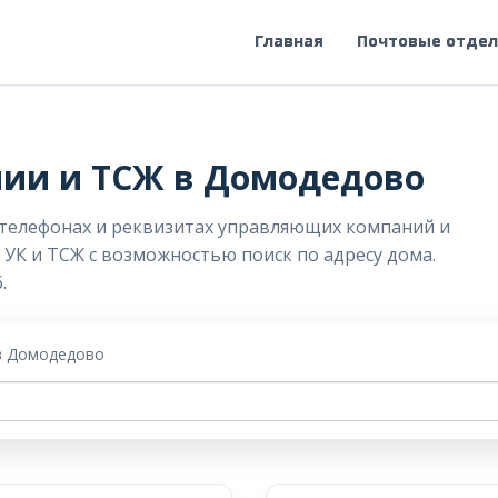
Главная
Почтовые отде
ии и ТСЖ в Домодедово
 телефонах и реквизитах управляющих компаний и
 УК и ТСЖ с возможностью поиск по адресу дома.
.
в Домодедово