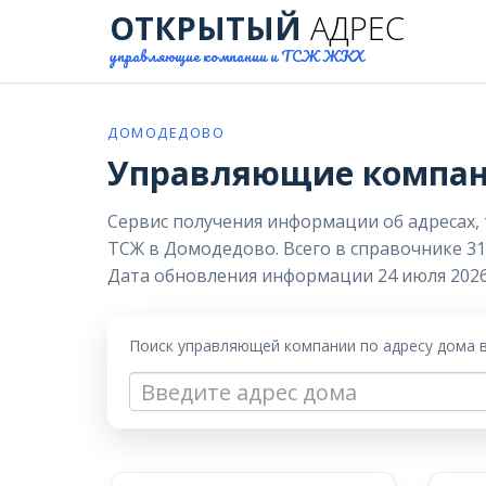
ОТКРЫТЫЙ
АДРЕС
управляющие компании и ТСЖ ЖКХ
ДОМОДЕДОВО
Управляющие компан
Сервис получения информации об адресах,
ТСЖ в Домодедово. Всего в справочнике 31
Дата обновления информации 24 июля 2026
Поиск управляющей компании по адресу дома 