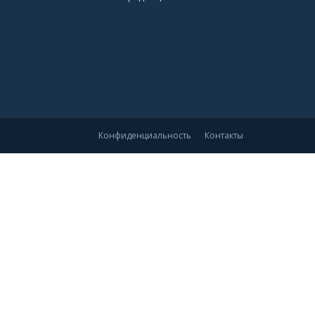
Конфиденциальность
Контакты