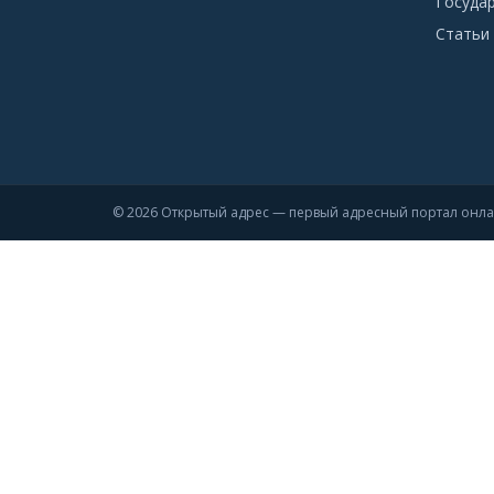
Госуда
Статьи 
© 2026 Открытый адрес — первый адресный портал онл