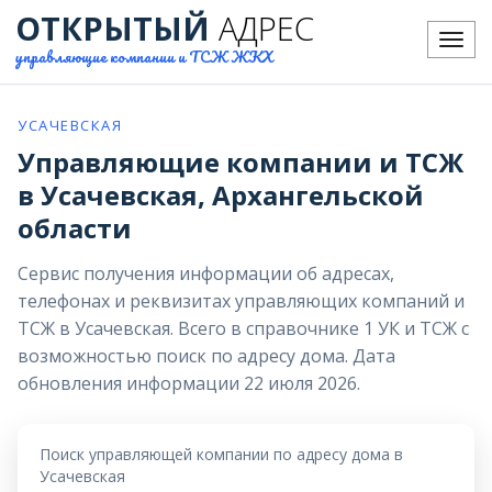
ОТКРЫТЫЙ
АДРЕС
Меню
управляющие компании и ТСЖ ЖКХ
УСАЧЕВСКАЯ
Управляющие компании и ТСЖ
в Усачевская, Архангельской
области
Сервис получения информации об адресах,
телефонах и реквизитах управляющих компаний и
ТСЖ в Усачевская. Всего в справочнике 1 УК и ТСЖ с
возможностью поиск по адресу дома. Дата
обновления информации 22 июля 2026.
Поиск управляющей компании по адресу дома в
Усачевская