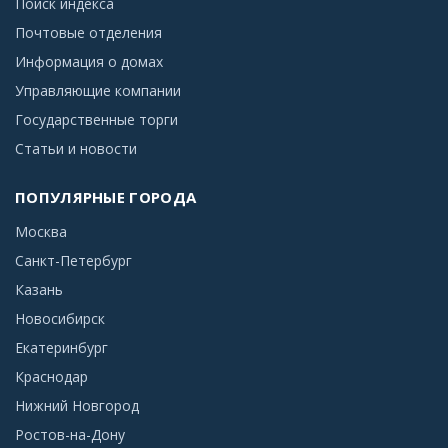
Поиск индекса
Почтовые отделения
Информация о домах
Управляющие компании
Государственные торги
Статьи и новости
ПОПУЛЯРНЫЕ ГОРОДА
Москва
Санкт-Петербург
Казань
Новосибирск
Екатеринбург
Краснодар
Нижний Новгород
Ростов-на-Дону