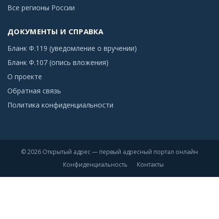
Все регионы России
ДОКУМЕНТЫ И СПРАВКА
Бланк Ф.119 (уведомление о вручении)
Бланк Ф.107 (опись вложения)
О проекте
Обратная связь
Политика конфиденциальности
© 2026 Открытый адрес — первый адресный портал онлайн
Конфиденциальность
Контакты