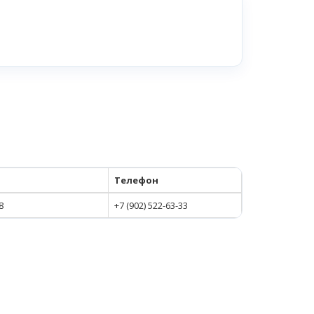
Телефон
8
+7 (902) 522-63-33