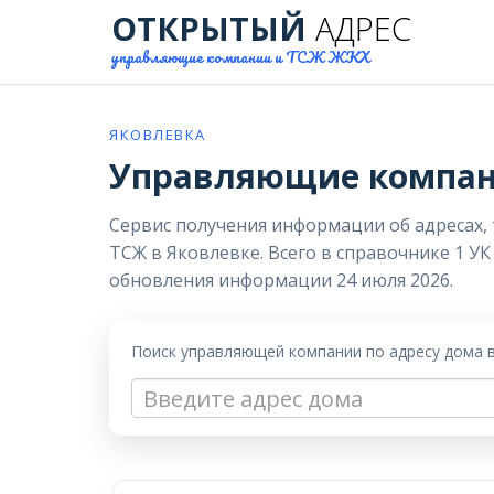
ОТКРЫТЫЙ
АДРЕС
управляющие компании и ТСЖ ЖКХ
ЯКОВЛЕВКА
Управляющие компани
Сервис получения информации об адресах,
ТСЖ в Яковлевке. Всего в справочнике 1 УК
обновления информации 24 июля 2026.
Поиск управляющей компании по адресу дома 