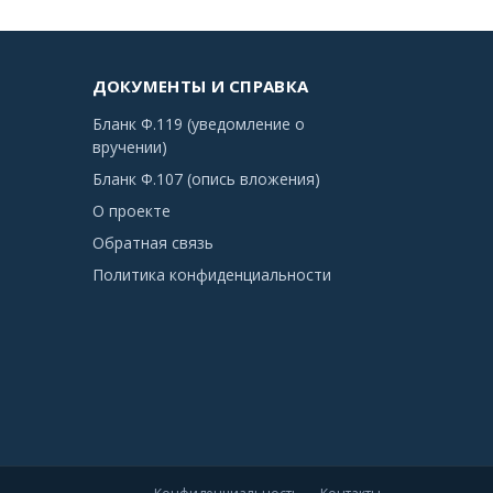
ДОКУМЕНТЫ И СПРАВКА
Бланк Ф.119 (уведомление о
вручении)
Бланк Ф.107 (опись вложения)
О проекте
Обратная связь
Политика конфиденциальности