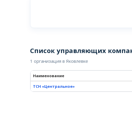
Список управляющих компа
1 организация в Яковлевке
Наименование
ТСН «Центральное»