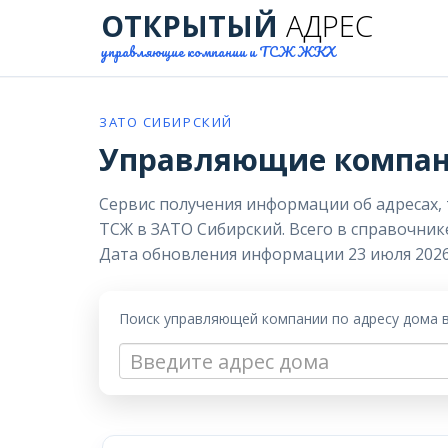
ОТКРЫТЫЙ
АДРЕС
управляющие компании и ТСЖ ЖКХ
ЗАТО СИБИРСКИЙ
Управляющие компани
Сервис получения информации об адресах,
ТСЖ в ЗАТО Сибирский. Всего в справочник
Дата обновления информации 23 июля 2026
Поиск управляющей компании по адресу дома 