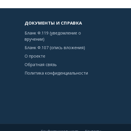
ДОКУМЕНТЫ И СПРАВКА
Бланк Ф.119 (уведомление о
вручении)
Бланк Ф.107 (опись вложения)
О проекте
Обратная связь
Политика конфиденциальности