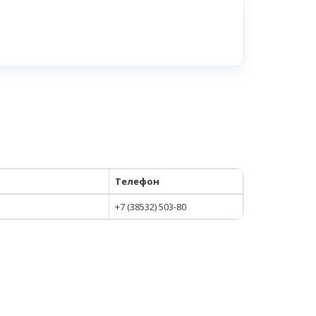
Телефон
+7 (38532) 503-80