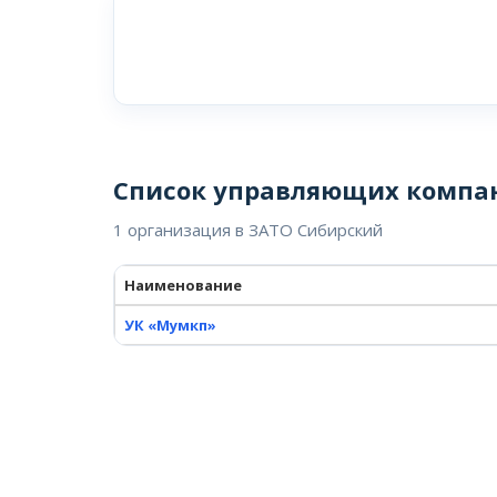
Список управляющих компа
1 организация в ЗАТО Сибирский
Наименование
УК «Мумкп»