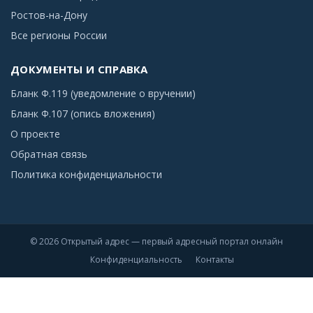
Ростов-на-Дону
Все регионы России
ДОКУМЕНТЫ И СПРАВКА
Бланк Ф.119 (уведомление о вручении)
Бланк Ф.107 (опись вложения)
О проекте
Обратная связь
Политика конфиденциальности
© 2026 Открытый адрес — первый адресный портал онлайн
Конфиденциальность
Контакты