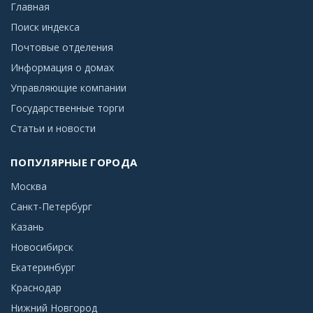
Главная
Поиск индекса
Почтовые отделения
Информация о домах
Управляющие компании
Государственные торги
Статьи и новости
ПОПУЛЯРНЫЕ ГОРОДА
Москва
Санкт-Петербург
Казань
Новосибирск
Екатеринбург
Краснодар
Нижний Новгород