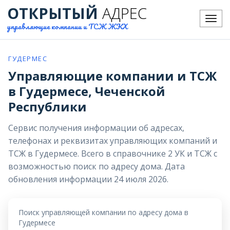
ОТКРЫТЫЙ
АДРЕС
Меню
управляющие компании и ТСЖ ЖКХ
ГУДЕРМЕС
Управляющие компании и ТСЖ
в Гудермесе, Чеченской
Республики
Сервис получения информации об адресах,
телефонах и реквизитах управляющих компаний и
ТСЖ в Гудермесе. Всего в справочнике 2 УК и ТСЖ с
возможностью поиск по адресу дома. Дата
обновления информации 24 июля 2026.
Поиск управляющей компании по адресу дома в
Гудермесе