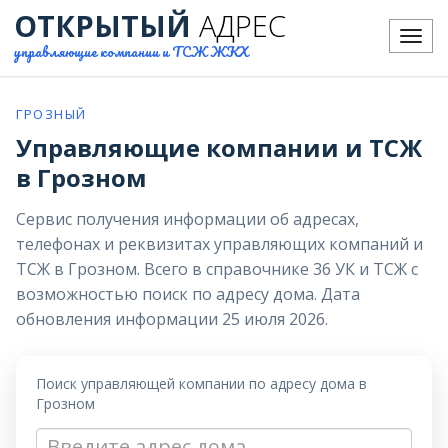
ОТКРЫТЫЙ
АДРЕС
Меню
управляющие компании и ТСЖ ЖКХ
ГРОЗНЫЙ
Управляющие компании и ТСЖ
в Грозном
Сервис получения информации об адресах,
телефонах и реквизитах управляющих компаний и
ТСЖ в Грозном. Всего в справочнике 36 УК и ТСЖ с
возможностью поиск по адресу дома. Дата
обновления информации 25 июля 2026.
Поиск управляющей компании по адресу дома в
Грозном