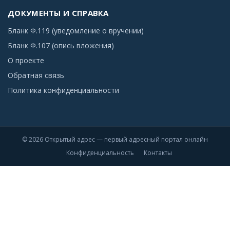
ДОКУМЕНТЫ И СПРАВКА
Бланк Ф.119 (уведомление о вручении)
Бланк Ф.107 (опись вложения)
О проекте
Обратная связь
Политика конфиденциальности
© 2026 Открытый адрес — первый адресный портал онлайн
Конфиденциальность
Контакты