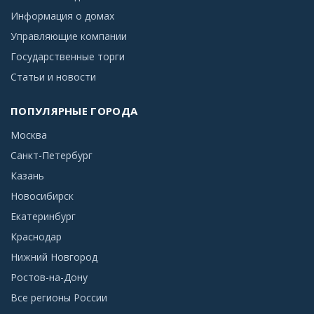
Информация о домах
Управляющие компании
Государственные торги
Статьи и новости
ПОПУЛЯРНЫЕ ГОРОДА
Москва
Санкт-Петербург
Казань
Новосибирск
Екатеринбург
Краснодар
Нижний Новгород
Ростов-на-Дону
Все регионы России