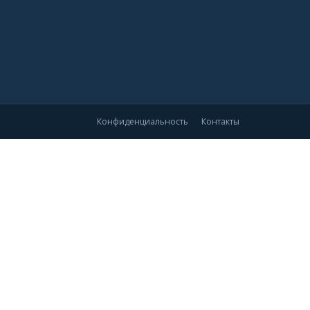
Конфиденциальность
Контакты