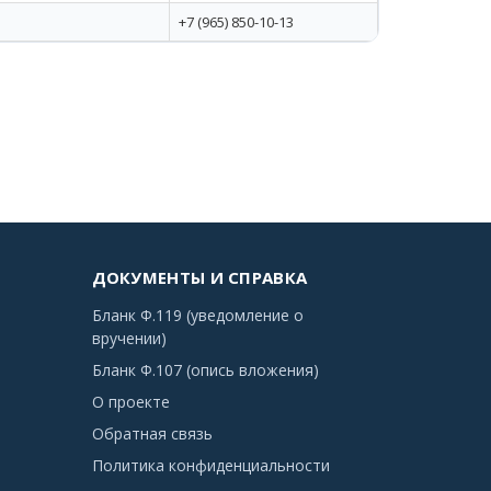
+7 (965) 850-10-13
ДОКУМЕНТЫ И СПРАВКА
Бланк Ф.119 (уведомление о
вручении)
Бланк Ф.107 (опись вложения)
О проекте
Обратная связь
Политика конфиденциальности