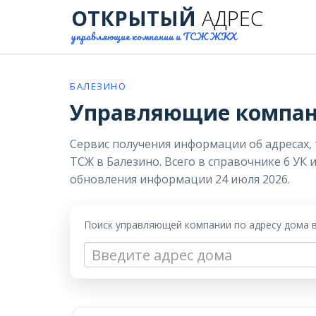
ОТКРЫТЫЙ
АДРЕС
управляющие компании и ТСЖ ЖКХ
БАЛЕЗИНО
Управляющие компан
Сервис получения информации об адресах,
ТСЖ в Балезино. Всего в справочнике 6 УК 
обновления информации 24 июля 2026.
Поиск управляющей компании по адресу дома 