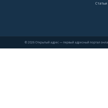
Статьи 
© 2026 Открытый адрес — первый адресный портал онл