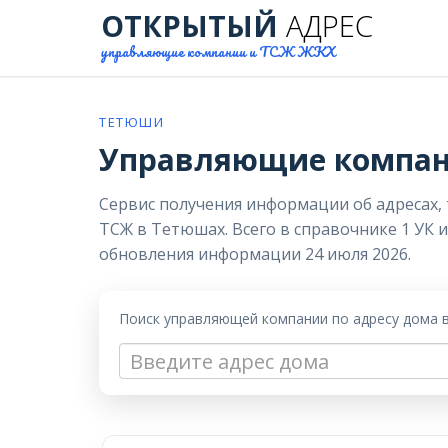
ОТКРЫТЫЙ
АДРЕС
управляющие компании и ТСЖ ЖКХ
ТЕТЮШИ
Управляющие компани
Сервис получения информации об адресах,
ТСЖ в Тетюшах. Всего в справочнике 1 УК 
обновления информации 24 июля 2026.
Поиск управляющей компании по адресу дома 