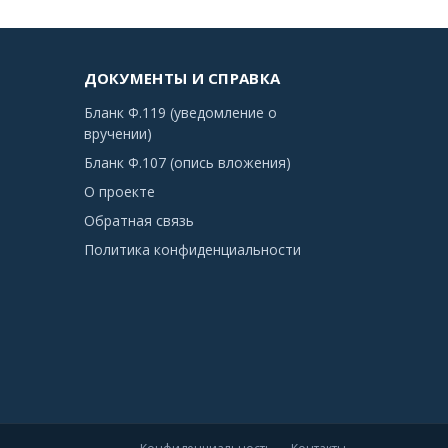
ДОКУМЕНТЫ И СПРАВКА
Бланк Ф.119 (уведомление о
вручении)
Бланк Ф.107 (опись вложения)
О проекте
Обратная связь
Политика конфиденциальности