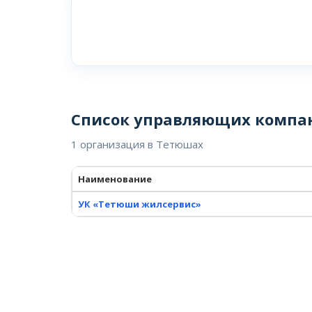
Список управляющих компа
1 организация в Тетюшах
Наименование
УК «Тетюши жилсервис»