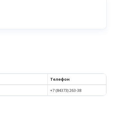
Телефон
+7 (84373) 263-38