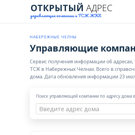
ОТКРЫТЫЙ
АДРЕС
управляющие компании и ТСЖ ЖКХ
НАБЕРЕЖНЫЕ ЧЕЛНЫ
Управляющие компан
Сервис получения информации об адресах,
ТСЖ в Набережных Челнах. Всего в справоч
дома. Дата обновления информации 23 июл
Поиск управляющей компании по адресу дома 