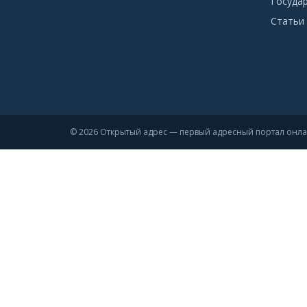
Госуда
Статьи 
© 2026 Открытый адрес — первый адресный портал онл