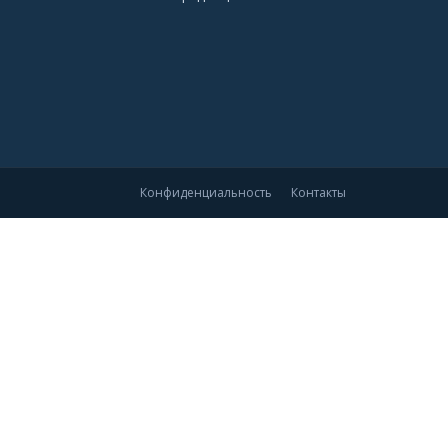
Конфиденциальность
Контакты