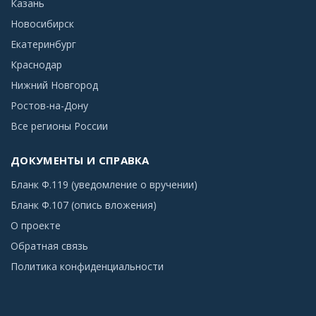
Казань
Новосибирск
Екатеринбург
Краснодар
Нижний Новгород
Ростов-на-Дону
Все регионы России
ДОКУМЕНТЫ И СПРАВКА
Бланк Ф.119 (уведомление о вручении)
Бланк Ф.107 (опись вложения)
О проекте
Обратная связь
Политика конфиденциальности