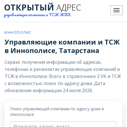
ОТКРЫТЫЙ
АДРЕС
Меню
управляющие компании и ТСЖ ЖКХ
ИННОПОЛИС
Управляющие компании и ТСЖ
в Иннополисе, Татарстана
Сервис получения информации об адресах,
телефонах и реквизитах управляющих компаний и
ТСЖ в Иннополисе. Всего в справочнике 3 УК и ТСЖ
с возможностью поиск по адресу дома. Дата
обновления информации 24 июля 2026.
Поиск управляющей компании по адресу дома в
Иннополисе