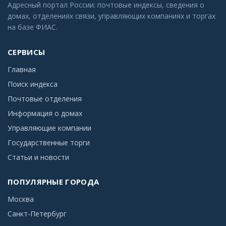
Адресный портал России: почтовые индексы, сведения о
домах, отделениях связи, управляющих компаниях и торгах
на базе ФИАС.
СЕРВИСЫ
Главная
Поиск индекса
Почтовые отделения
Информация о домах
Управляющие компании
Государственные торги
Статьи и новости
ПОПУЛЯРНЫЕ ГОРОДА
Москва
Санкт-Петербург