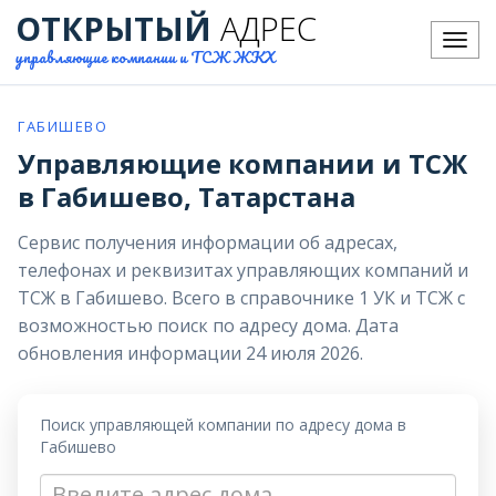
ОТКРЫТЫЙ
АДРЕС
Меню
управляющие компании и ТСЖ ЖКХ
ГАБИШЕВО
Управляющие компании и ТСЖ
в Габишево, Татарстана
Сервис получения информации об адресах,
телефонах и реквизитах управляющих компаний и
ТСЖ в Габишево. Всего в справочнике 1 УК и ТСЖ с
возможностью поиск по адресу дома. Дата
обновления информации 24 июля 2026.
Поиск управляющей компании по адресу дома в
Габишево