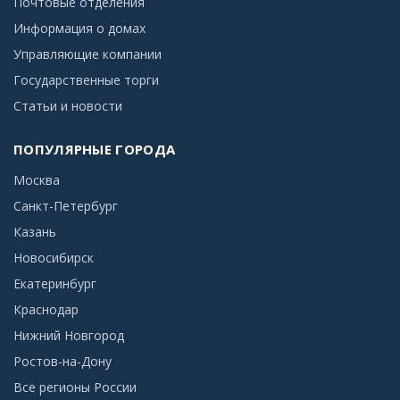
Почтовые отделения
Информация о домах
Управляющие компании
Государственные торги
Статьи и новости
ПОПУЛЯРНЫЕ ГОРОДА
Москва
Санкт-Петербург
Казань
Новосибирск
Екатеринбург
Краснодар
Нижний Новгород
Ростов-на-Дону
Все регионы России