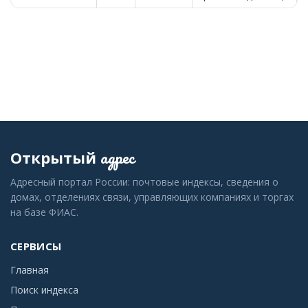
адрес
Открытый
Адресный портал России: почтовые индексы, сведения о
домах, отделениях связи, управляющих компаниях и торгах
на базе ФИАС.
СЕРВИСЫ
Главная
Поиск индекса