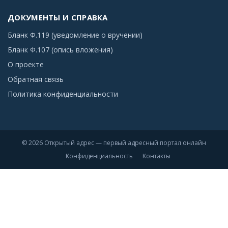
ДОКУМЕНТЫ И СПРАВКА
Бланк Ф.119 (уведомление о вручении)
Бланк Ф.107 (опись вложения)
О проекте
Обратная связь
Политика конфиденциальности
© 2026 Открытый адрес — первый адресный портал онлайн
Конфиденциальность
Контакты