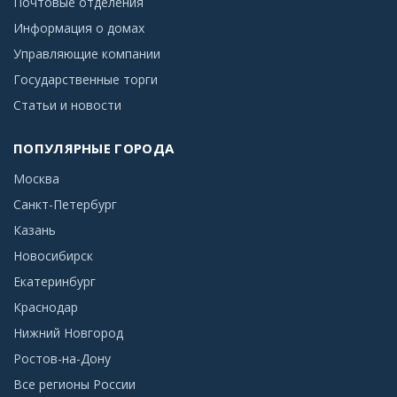
Почтовые отделения
Информация о домах
Управляющие компании
Государственные торги
Статьи и новости
ПОПУЛЯРНЫЕ ГОРОДА
Москва
Санкт-Петербург
Казань
Новосибирск
Екатеринбург
Краснодар
Нижний Новгород
Ростов-на-Дону
Все регионы России