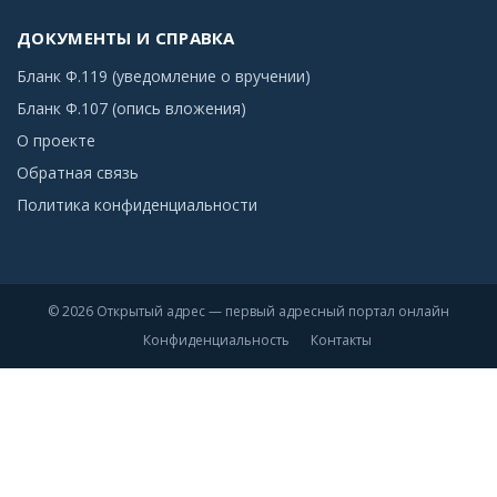
ДОКУМЕНТЫ И СПРАВКА
Бланк Ф.119 (уведомление о вручении)
Бланк Ф.107 (опись вложения)
О проекте
Обратная связь
Политика конфиденциальности
© 2026 Открытый адрес — первый адресный портал онлайн
Конфиденциальность
Контакты