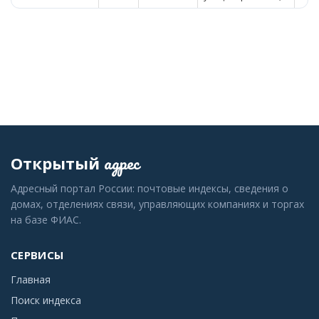
адрес
Открытый
Адресный портал России: почтовые индексы, сведения о
домах, отделениях связи, управляющих компаниях и торгах
на базе ФИАС.
СЕРВИСЫ
Главная
Поиск индекса