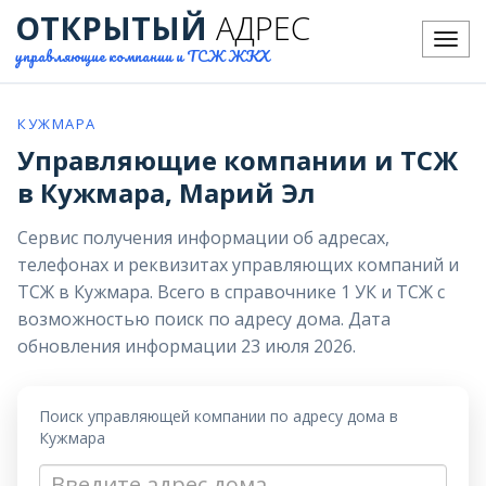
ОТКРЫТЫЙ
АДРЕС
Меню
управляющие компании и ТСЖ ЖКХ
КУЖМАРА
Управляющие компании и ТСЖ
в Кужмара, Марий Эл
Сервис получения информации об адресах,
телефонах и реквизитах управляющих компаний и
ТСЖ в Кужмара. Всего в справочнике 1 УК и ТСЖ с
возможностью поиск по адресу дома. Дата
обновления информации 23 июля 2026.
Поиск управляющей компании по адресу дома в
Кужмара