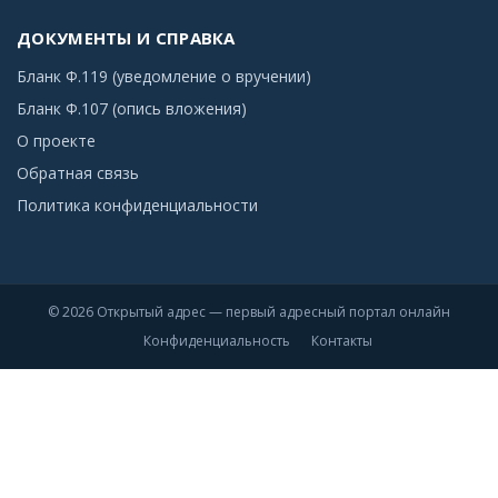
ДОКУМЕНТЫ И СПРАВКА
Бланк Ф.119 (уведомление о вручении)
Бланк Ф.107 (опись вложения)
О проекте
Обратная связь
Политика конфиденциальности
© 2026 Открытый адрес — первый адресный портал онлайн
Конфиденциальность
Контакты