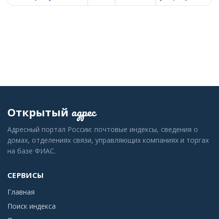
адрес
Открытый
Адресный портал России: почтовые индексы, сведения о
домах, отделениях связи, управляющих компаниях и торгах
на базе ФИАС.
СЕРВИСЫ
Главная
Поиск индекса