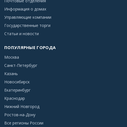
Почтовые отделения
Информация о домах
Управляющие компании
Государственные торги
Статьи и новости
ПОПУЛЯРНЫЕ ГОРОДА
Москва
Санкт-Петербург
Казань
Новосибирск
Екатеринбург
Краснодар
Нижний Новгород
Ростов-на-Дону
Все регионы России