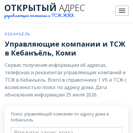
ОТКРЫТЫЙ
АДРЕС
Меню
управляющие компании и ТСЖ ЖКХ
КЕБАНЪЁЛЬ
Управляющие компании и ТСЖ
в Кебанъёль, Коми
Сервис получения информации об адресах,
телефонах и реквизитах управляющих компаний и
ТСЖ в Кебанъёль. Всего в справочнике 1 УК и ТСЖ с
возможностью поиск по адресу дома. Дата
обновления информации 25 июля 2026.
Поиск управляющей компании по адресу дома в
Кебанъёль