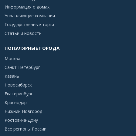
Информация о домах
Управляющие компании
Государственные торги
Статьи и новости
ПОПУЛЯРНЫЕ ГОРОДА
Москва
Санкт-Петербург
Казань
Новосибирск
Екатеринбург
Краснодар
Нижний Новгород
Ростов-на-Дону
Все регионы России