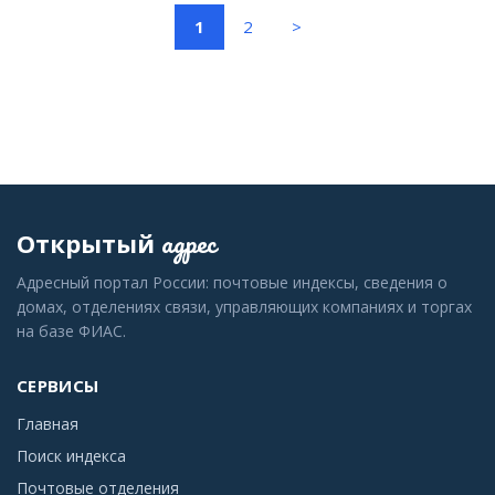
(current)
1
2
>
адрес
Открытый
Адресный портал России: почтовые индексы, сведения о
домах, отделениях связи, управляющих компаниях и торгах
на базе ФИАС.
СЕРВИСЫ
Главная
Поиск индекса
Почтовые отделения