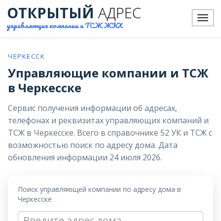
ОТКРЫТЫЙ
АДРЕС
Меню
управляющие компании и ТСЖ ЖКХ
ЧЕРКЕССК
Управляющие компании и ТСЖ
в Черкесске
Сервис получения информации об адресах,
телефонах и реквизитах управляющих компаний и
ТСЖ в Черкесске. Всего в справочнике 52 УК и ТСЖ с
возможностью поиск по адресу дома. Дата
обновления информации 24 июля 2026.
Поиск управляющей компании по адресу дома в
Черкесске