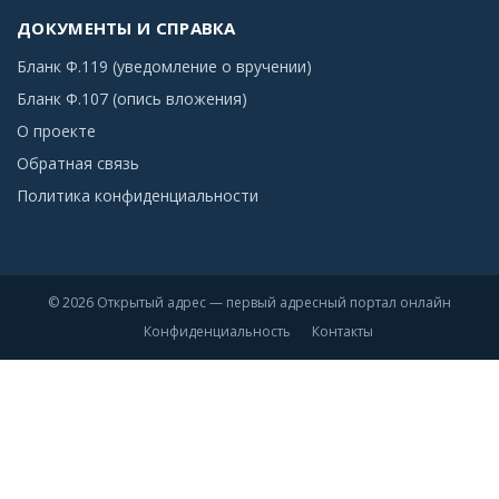
ДОКУМЕНТЫ И СПРАВКА
Бланк Ф.119 (уведомление о вручении)
Бланк Ф.107 (опись вложения)
О проекте
Обратная связь
Политика конфиденциальности
© 2026 Открытый адрес — первый адресный портал онлайн
Конфиденциальность
Контакты