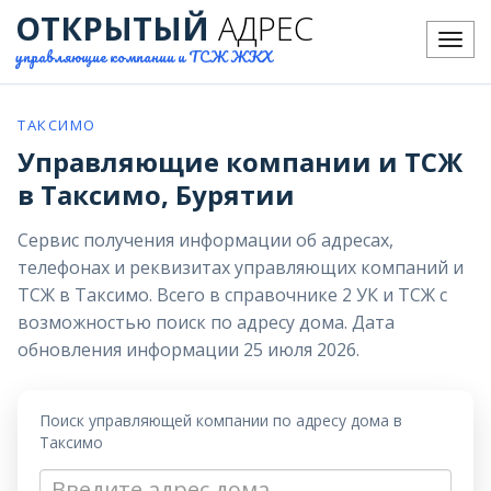
ОТКРЫТЫЙ
АДРЕС
Меню
управляющие компании и ТСЖ ЖКХ
ТАКСИМО
Управляющие компании и ТСЖ
в Таксимо, Бурятии
Сервис получения информации об адресах,
телефонах и реквизитах управляющих компаний и
ТСЖ в Таксимо. Всего в справочнике 2 УК и ТСЖ с
возможностью поиск по адресу дома. Дата
обновления информации 25 июля 2026.
Поиск управляющей компании по адресу дома в
Таксимо