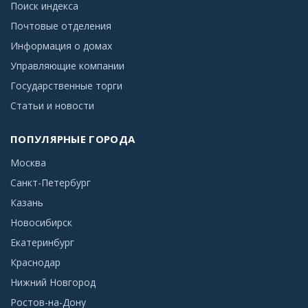
Поиск индекса
Почтовые отделения
Информация о домах
Управляющие компании
Государственные торги
Статьи и новости
ПОПУЛЯРНЫЕ ГОРОДА
Москва
Санкт-Петербург
Казань
Новосибирск
Екатеринбург
Краснодар
Нижний Новгород
Ростов-на-Дону