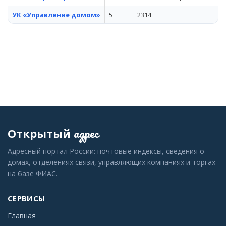
УК «Управление домом»
5
2314
адрес
Открытый
Адресный портал России: почтовые индексы, сведения о
домах, отделениях связи, управляющих компаниях и торгах
на базе ФИАС.
СЕРВИСЫ
Главная