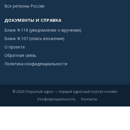
Все регионы России
ДОКУМЕНТЫ И СПРАВКА
Бланк Ф.119 (уведомление о вручении)
Бланк Ф.107 (опись вложения)
О проекте
Обратная связь
Политика конфиденциальности
© 2026 Открытый адрес — первый адресный портал онлайн
Конфиденциальность
Контакты