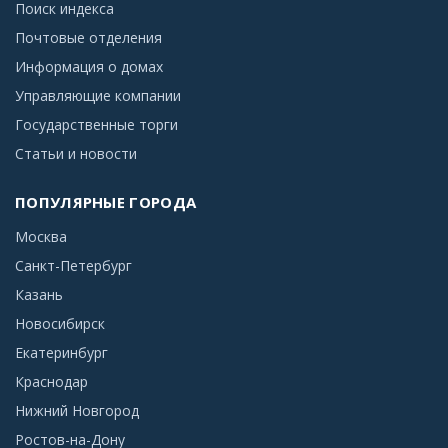
Поиск индекса
Почтовые отделения
Информация о домах
Управляющие компании
Государственные торги
Статьи и новости
ПОПУЛЯРНЫЕ ГОРОДА
Москва
Санкт-Петербург
Казань
Новосибирск
Екатеринбург
Краснодар
Нижний Новгород
Ростов-на-Дону