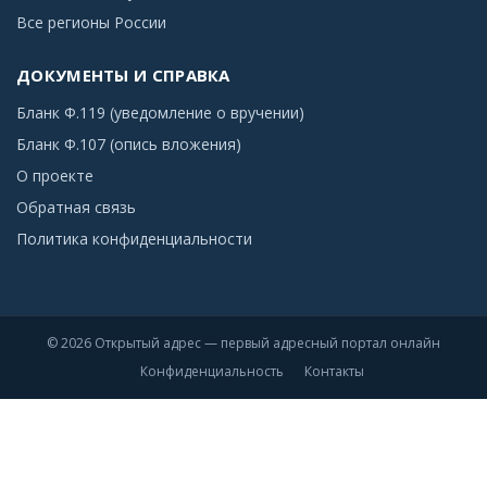
Все регионы России
ДОКУМЕНТЫ И СПРАВКА
Бланк Ф.119 (уведомление о вручении)
Бланк Ф.107 (опись вложения)
О проекте
Обратная связь
Политика конфиденциальности
© 2026 Открытый адрес — первый адресный портал онлайн
Конфиденциальность
Контакты