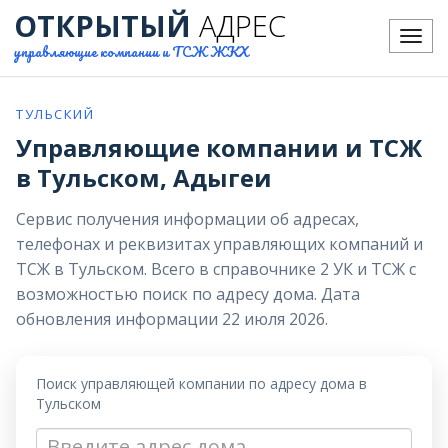
ОТКРЫТЫЙ
АДРЕС
Меню
управляющие компании и ТСЖ ЖКХ
ТУЛЬСКИЙ
Управляющие компании и ТСЖ
в Тульском, Адыгеи
Сервис получения информации об адресах,
телефонах и реквизитах управляющих компаний и
ТСЖ в Тульском. Всего в справочнике 2 УК и ТСЖ с
возможностью поиск по адресу дома. Дата
обновления информации 22 июля 2026.
Поиск управляющей компании по адресу дома в
Тульском