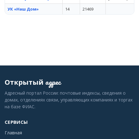
УК «Наш Дом»
14
21469
адрес
Открытый
Адресный портал России: почтовые индексы, сведения о
домах, отделениях связи, управляющих компаниях и торгах
на базе ФИАС.
СЕРВИСЫ
Главная