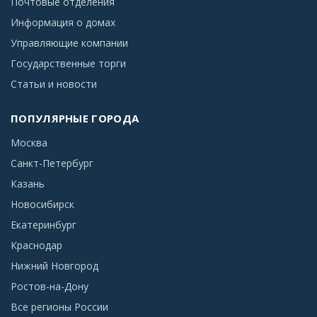
Почтовые отделения
Информация о домах
Управляющие компании
Государственные торги
Статьи и новости
ПОПУЛЯРНЫЕ ГОРОДА
Москва
Санкт-Петербург
Казань
Новосибирск
Екатеринбург
Краснодар
Нижний Новгород
Ростов-на-Дону
Все регионы России