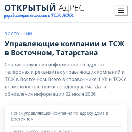
ОТКРЫТЫЙ
АДРЕС
Меню
управляющие компании и ТСЖ ЖКХ
ВОСТОЧНЫЙ
Управляющие компании и ТСЖ
в Восточном, Татарстана
Сервис получения информации об адресах,
телефонах и реквизитах управляющих компаний и
ТСЖ в Восточном. Всего в справочнике 1 УК и ТСЖ с
возможностью поиск по адресу дома. Дата
обновления информации 22 июля 2026.
Поиск управляющей компании по адресу дома в
Восточном