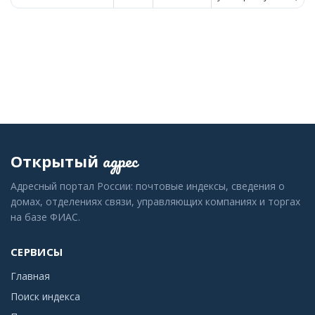
адрес
Открытый
Адресный портал России: почтовые индексы, сведения о
домах, отделениях связи, управляющих компаниях и торгах
на базе ФИАС.
СЕРВИСЫ
Главная
Поиск индекса