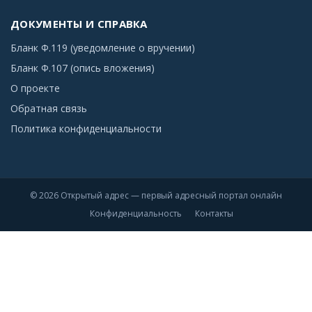
ДОКУМЕНТЫ И СПРАВКА
Бланк Ф.119 (уведомление о вручении)
Бланк Ф.107 (опись вложения)
О проекте
Обратная связь
Политика конфиденциальности
© 2026 Открытый адрес — первый адресный портал онлайн
Конфиденциальность
Контакты